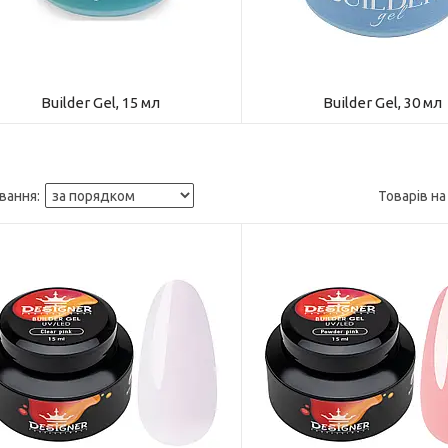
Builder Gel, 15 мл
Builder Gel, 30 мл