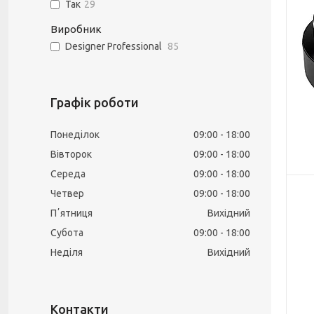
Так
29
Виробник
Designer Professional
85
Графік роботи
Понеділок
09:00
18:00
Вівторок
09:00
18:00
Середа
09:00
18:00
Четвер
09:00
18:00
Пʼятниця
Вихідний
Субота
09:00
18:00
Неділя
Вихідний