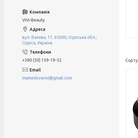
ViVi-Beauty
вул. Базова, 17, 65000, Одеська обл.,
Одеса, Україна
+380 (50) 159-19-52
mamedovavivi@gmail.com