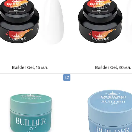
Builder Gel, 15 мл.
Builder Gel, 30 мл.
22