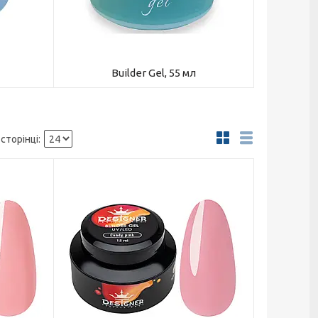
Builder Gel, 55 мл