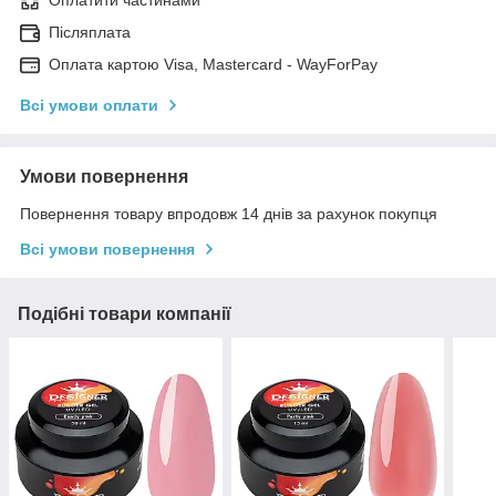
Оплатити частинами
Післяплата
Оплата картою Visa, Mastercard - WayForPay
Всі умови оплати
Умови повернення
Повернення товару впродовж 14 днів за рахунок покупця
Всі умови повернення
Подібні товари компанії