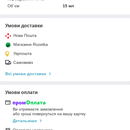
Об`єм
15 мл
Умови доставки
Нова Пошта
Магазини Rozetka
Укрпошта
Самовивіз
Всі умови доставки
Умови оплати
Ви отримаєте замовлення
або гроші повернуться на вашу картку
Детальніше