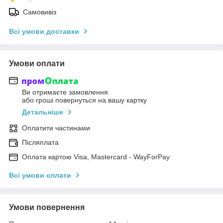
Самовивіз
Всі умови доставки
Умови оплати
Ви отримаєте замовлення
або гроші повернуться на вашу картку
Детальніше
Оплатити частинами
Післяплата
Оплата картою Visa, Mastercard - WayForPay
Всі умови оплати
Умови повернення