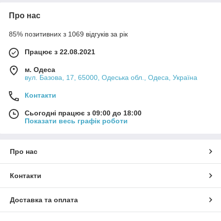
Про нас
85% позитивних з 1069 відгуків за рік
Працює з 22.08.2021
м. Одеса
вул. Базова, 17, 65000, Одеська обл., Одеса, Україна
Контакти
Сьогодні працює з 09:00 до 18:00
Показати весь графік роботи
Про нас
Контакти
Доставка та оплата