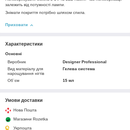
залежить від потужності лампи.
Знімати покриття потрібно шляхом спила.
Приховати
Характеристики
Основні
Виробник
Designer Professional
Вид матеріалу для
Гелева система
нарощування нігтів
Об`єм
15 мл
Умови доставки
Нова Пошта
Магазини Rozetka
Укрпошта