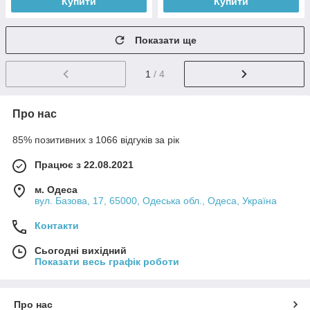
Купити
Купити
Показати ще
1
/ 4
Про нас
85% позитивних з 1066 відгуків за рік
Працює з 22.08.2021
м. Одеса
вул. Базова, 17, 65000, Одеська обл., Одеса, Україна
Контакти
Сьогодні вихідний
Показати весь графік роботи
Про нас