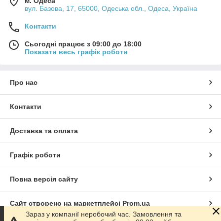
м. Одеса
вул. Базова, 17, 65000, Одеська обл., Одеса, Україна
Контакти
Сьогодні працює з 09:00 до 18:00
Показати весь графік роботи
Про нас
Контакти
Доставка та оплата
Графік роботи
Повна версія сайту
Сайт створено на маркетплейсі
Prom.ua
Зараз у компанії неробочий час. Замовлення та