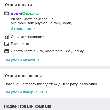
Умови оплати
Ви отримаєте замовлення
або гроші повернуться на вашу картку
Детальніше
Оплатити частинами
Післяплата
Оплата картою Visa, Mastercard - WayForPay
Всі умови оплати
Умови повернення
Повернення товару впродовж 14 днів за рахунок покупця
Всі умови повернення
Подібні товари компанії