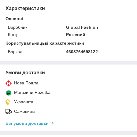
Характеристики
Основні
Виробник
Global Fashion
Колір
Рожевий
Користувальницькі характеристики
Баркод
4603764698122
Умови доставки
Нова Пошта
Магазини Rozetka
Укрпошта
Самовивіз
Всі умови доставки