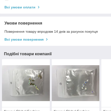
Всі умови оплати
Умови повернення
Повернення товару впродовж 14 днів за рахунок покупця
Всі умови повернення
Подібні товари компанії