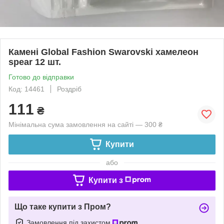
Камені Global Fashion Swarovski хамелеон
spear 12 шт.
Готово до відправки
Код: 14461
Роздріб
111
₴
Мінімальна сума замовлення на сайті — 300 ₴
Купити
або
Купити з
Що таке купити з Пром?
Замовлення під захистом