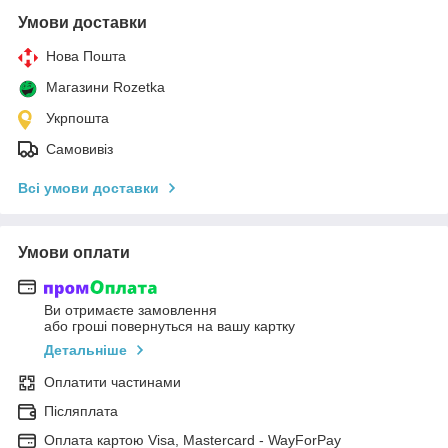
Умови доставки
Нова Пошта
Магазини Rozetka
Укрпошта
Самовивіз
Всі умови доставки
Умови оплати
Ви отримаєте замовлення
або гроші повернуться на вашу картку
Детальніше
Оплатити частинами
Післяплата
Оплата картою Visa, Mastercard - WayForPay