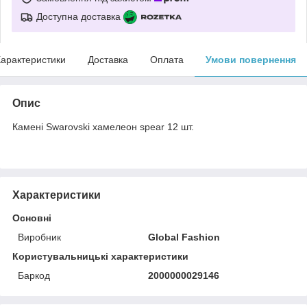
Доступна доставка
арактеристики
Доставка
Оплата
Умови повернення
Опис
Камені Swarovski хамелеон spear 12 шт.
Характеристики
Основні
Виробник
Global Fashion
Користувальницькі характеристики
Баркод
2000000029146