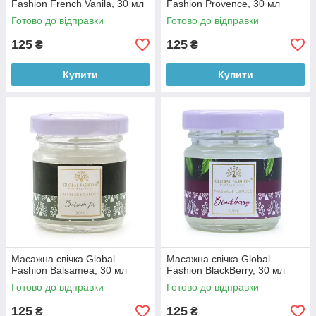
Fashion French Vanila, 30 мл
Fashion Provence, 30 мл
Готово до відправки
Готово до відправки
125
125
₴
₴
Купити
Купити
Масажна свічка Global
Масажна свічка Global
Fashion Balsamea, 30 мл
Fashion BlackBerry, 30 мл
Готово до відправки
Готово до відправки
125
125
₴
₴