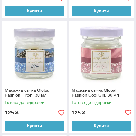
Купити
Купити
Масажна свічка Global
Масажна свічка Global
Fashion Hilton, 30 мл
Fashion Cool Girl, 30 мл
Готово до відправки
Готово до відправки
125
125
₴
₴
Купити
Купити