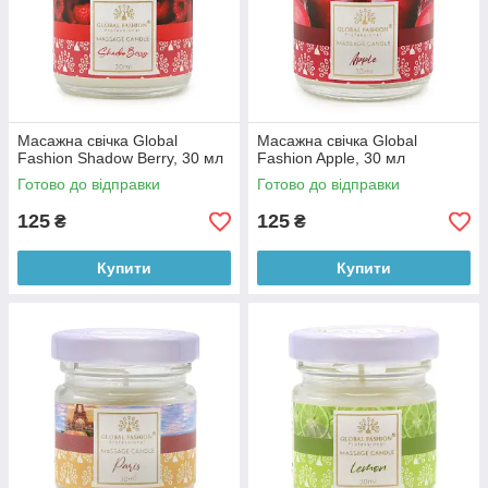
Масажна свічка Global
Масажна свічка Global
Fashion Shadow Berry, 30 мл
Fashion Apple, 30 мл
Готово до відправки
Готово до відправки
125
125
₴
₴
Купити
Купити