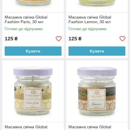
Масажна свічка Global
Масажна свічка Global
Fashion Paris, 30 мл
Fashion Lemon, 30 мл
Готово до відправки
Готово до відправки
125
125
₴
₴
Купити
Купити
Масажна свічка Global
Масажна свічка Global