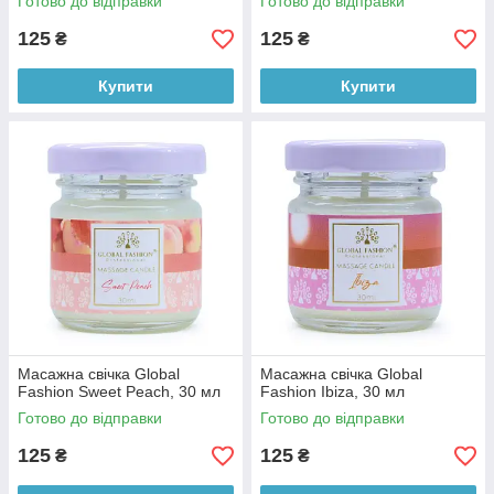
Готово до відправки
Готово до відправки
125
125
₴
₴
Купити
Купити
Масажна свічка Global
Масажна свічка Global
Fashion Sweet Peach, 30 мл
Fashion Ibiza, 30 мл
Готово до відправки
Готово до відправки
125
125
₴
₴