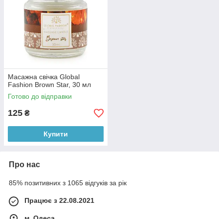
Масажна свічка Global
Fashion Brown Star, 30 мл
Готово до відправки
125
₴
Купити
Про нас
85% позитивних з 1065 відгуків за рік
Працює з 22.08.2021
м. Одеса