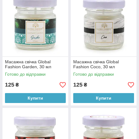
Масажна свічка Global
Масажна свічка Global
Fashion Garden, 30 мл
Fashion Coco, 30 мл
Готово до відправки
Готово до відправки
125
125
₴
₴
Купити
Купити