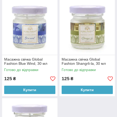
Масажна свічка Global
Масажна свічка Global
Fashion Blue Wind, 30 мл
Fashion Shangrli-la, 30 мл
Готово до відправки
Готово до відправки
125
125
₴
₴
Купити
Купити