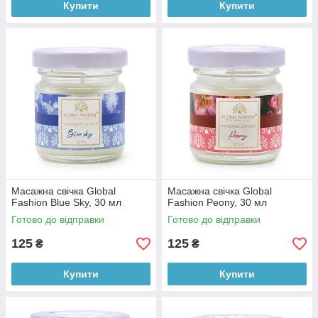
Купити
Купити
Масажна свічка Global
Масажна свічка Global
Fashion Blue Sky, 30 мл
Fashion Peony, 30 мл
Готово до відправки
Готово до відправки
125
125
₴
₴
Купити
Купити