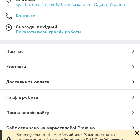
вул. Базова, 17, 65000, Одеська обл., Одеса, Україна
Контакти
Сьогодні вихідний
Показати весь графік роботи
Про нас
Контакти
Доставка та оплата
Графік роботи
Повна версія сайту
Сайт створено на маркетплейсі
Prom.ua
Зараз у компанії неробочий час. Замовлення та
повідомлення будуть оброблені з 09:00 найближчого