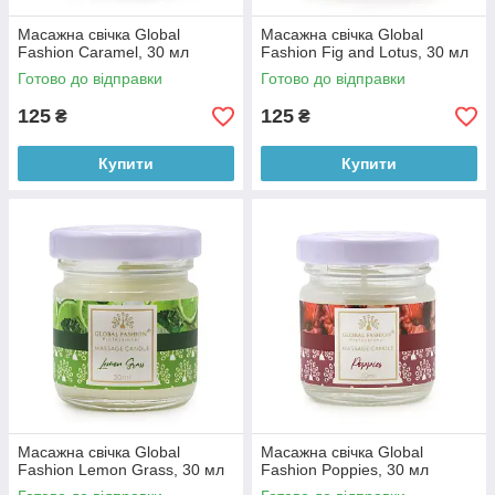
Масажна свічка Global
Масажна свічка Global
Fashion Caramel, 30 мл
Fashion Fig and Lotus, 30 мл
Готово до відправки
Готово до відправки
125
125
₴
₴
Купити
Купити
Масажна свічка Global
Масажна свічка Global
Fashion Lemon Grass, 30 мл
Fashion Poppies, 30 мл