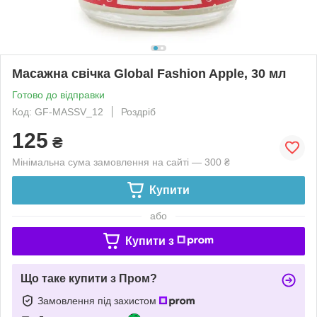
Масажна свічка Global Fashion Apple, 30 мл
Готово до відправки
Код: GF-MASSV_12
Роздріб
125
₴
Мінімальна сума замовлення на сайті — 300 ₴
Купити
або
Купити з
Що таке купити з Пром?
Замовлення під захистом