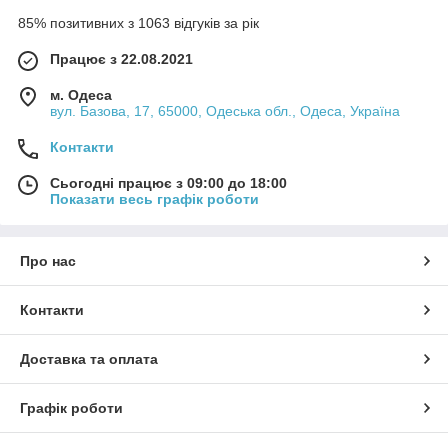
85% позитивних з 1063 відгуків за рік
Працює з 22.08.2021
м. Одеса
вул. Базова, 17, 65000, Одеська обл., Одеса, Україна
Контакти
Сьогодні працює з 09:00 до 18:00
Показати весь графік роботи
Про нас
Контакти
Доставка та оплата
Графік роботи