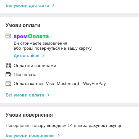
Всі умови доставки
Умови оплати
Ви отримаєте замовлення
або гроші повернуться на вашу картку
Детальніше
Оплатити частинами
Післяплата
Оплата картою Visa, Mastercard - WayForPay
Всі умови оплати
Умови повернення
Повернення товару впродовж 14 днів за рахунок покупця
Всі умови повернення