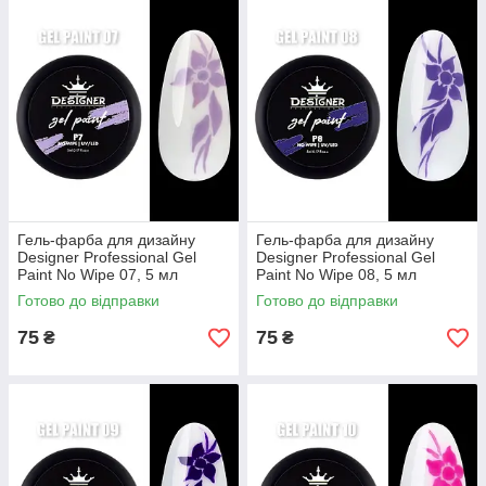
Гель-фарба для дизайну
Гель-фарба для дизайну
Designer Professional Gel
Designer Professional Gel
Paint No Wipe 07, 5 мл
Paint No Wipe 08, 5 мл
Готово до відправки
Готово до відправки
75
75
₴
₴