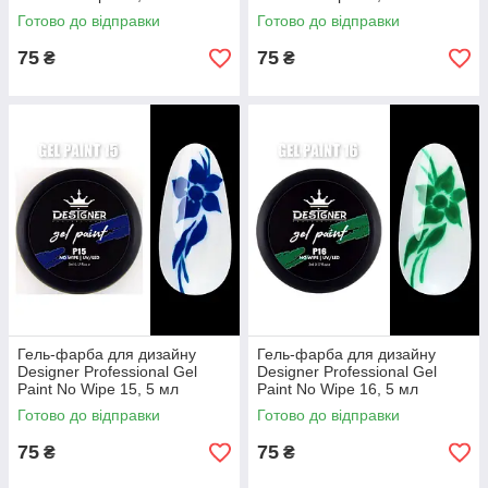
Готово до відправки
Готово до відправки
75
75
₴
₴
Гель-фарба для дизайну
Гель-фарба для дизайну
Designer Professional Gel
Designer Professional Gel
Paint No Wipe 15, 5 мл
Paint No Wipe 16, 5 мл
Готово до відправки
Готово до відправки
75
75
₴
₴