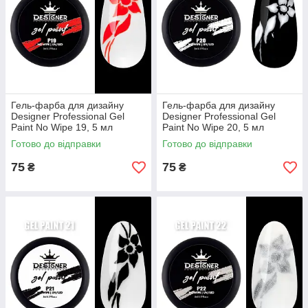
Гель-фарба для дизайну
Гель-фарба для дизайну
Designer Professional Gel
Designer Professional Gel
Paint No Wipe 19, 5 мл
Paint No Wipe 20, 5 мл
Готово до відправки
Готово до відправки
75
75
₴
₴