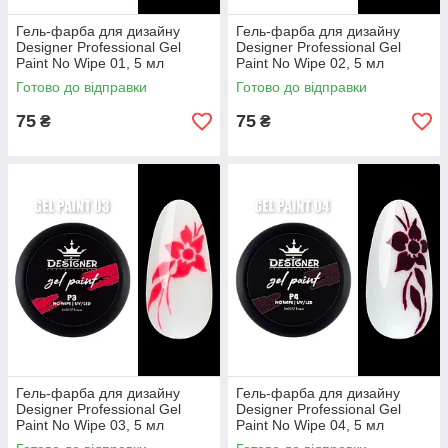
Гель-фарба для дизайну
Гель-фарба для дизайну
Designer Professional Gel
Designer Professional Gel
Paint No Wipe 01, 5 мл
Paint No Wipe 02, 5 мл
Готово до відправки
Готово до відправки
75
75
₴
₴
Гель-фарба для дизайну
Гель-фарба для дизайну
Designer Professional Gel
Designer Professional Gel
Paint No Wipe 03, 5 мл
Paint No Wipe 04, 5 мл