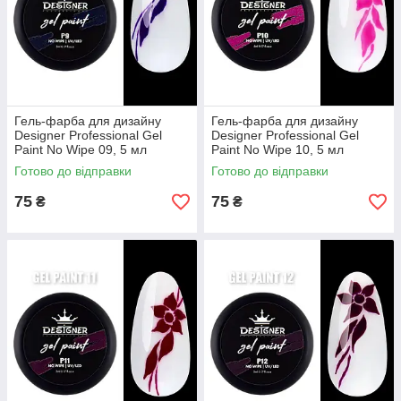
Гель-фарба для дизайну
Гель-фарба для дизайну
Designer Professional Gel
Designer Professional Gel
Paint No Wipe 09, 5 мл
Paint No Wipe 10, 5 мл
Готово до відправки
Готово до відправки
75
75
₴
₴