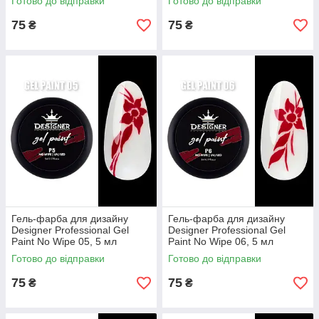
Готово до відправки
Готово до відправки
75
75
₴
₴
Гель-фарба для дизайну
Гель-фарба для дизайну
Designer Professional Gel
Designer Professional Gel
Paint No Wipe 05, 5 мл
Paint No Wipe 06, 5 мл
Готово до відправки
Готово до відправки
75
75
₴
₴