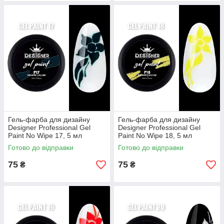
Гель-фарба для дизайну
Гель-фарба для дизайну
Designer Professional Gel
Designer Professional Gel
Paint No Wipe 17, 5 мл
Paint No Wipe 18, 5 мл
Готово до відправки
Готово до відправки
75
75
₴
₴