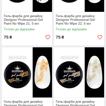
Гель-фарба для дизайну
Гель-фарба для дизайну
Designer Professional Gel
Designer Professional Gel
Paint No Wipe 21, 5 мл
Paint No Wipe 22, 5 мл
Готово до відправки
Готово до відправки
75
75
₴
₴
Гель-фарба для дизайну
Гель-фарба для дизайну
Designer Professional Gel
Designer Professional Gel