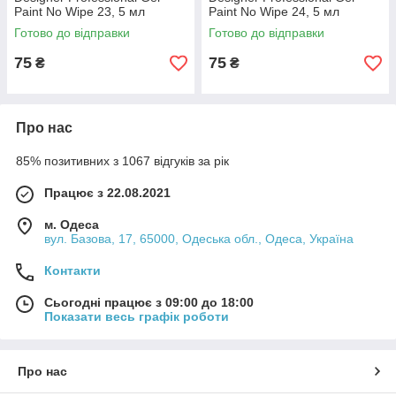
Paint No Wipe 23, 5 мл
Paint No Wipe 24, 5 мл
Готово до відправки
Готово до відправки
75
75
₴
₴
Про нас
85% позитивних з 1067 відгуків за рік
Працює з 22.08.2021
м. Одеса
вул. Базова, 17, 65000, Одеська обл., Одеса, Україна
Контакти
Сьогодні працює з 09:00 до 18:00
Показати весь графік роботи
Про нас