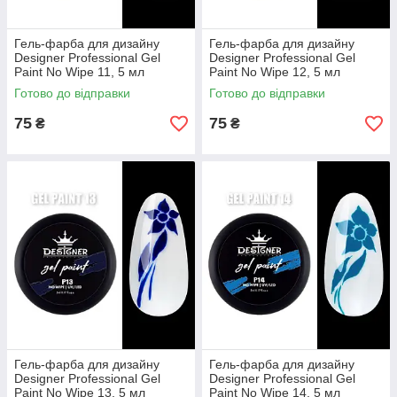
Гель-фарба для дизайну
Гель-фарба для дизайну
Designer Professional Gel
Designer Professional Gel
Paint No Wipe 11, 5 мл
Paint No Wipe 12, 5 мл
Готово до відправки
Готово до відправки
75
75
₴
₴
Гель-фарба для дизайну
Гель-фарба для дизайну
Designer Professional Gel
Designer Professional Gel
Paint No Wipe 13, 5 мл
Paint No Wipe 14, 5 мл