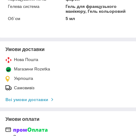
Гелева система
Гель для французького
манікюру, Гель кольоровий
Об`єм
5 мл
Умови доставки
Нова Пошта
Магазини Rozetka
Укрпошта
Самовивіз
Всі умови доставки
Умови оплати