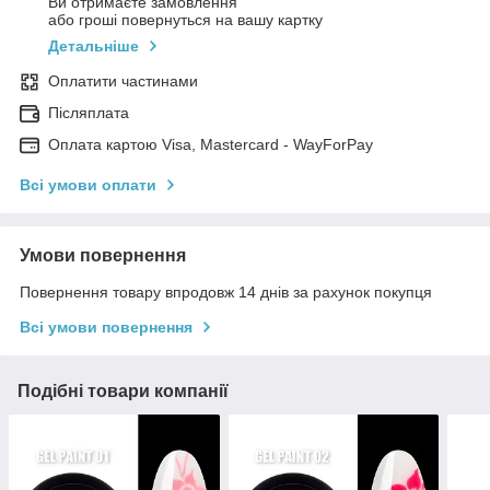
Ви отримаєте замовлення
або гроші повернуться на вашу картку
Детальніше
Оплатити частинами
Післяплата
Оплата картою Visa, Mastercard - WayForPay
Всі умови оплати
Умови повернення
Повернення товару впродовж 14 днів за рахунок покупця
Всі умови повернення
Подібні товари компанії