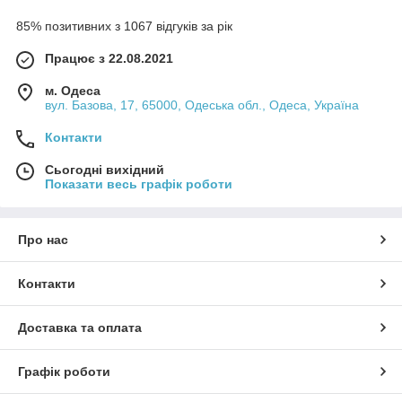
85% позитивних з 1067 відгуків за рік
Працює з 22.08.2021
м. Одеса
вул. Базова, 17, 65000, Одеська обл., Одеса, Україна
Контакти
Сьогодні вихідний
Показати весь графік роботи
Про нас
Контакти
Доставка та оплата
Графік роботи