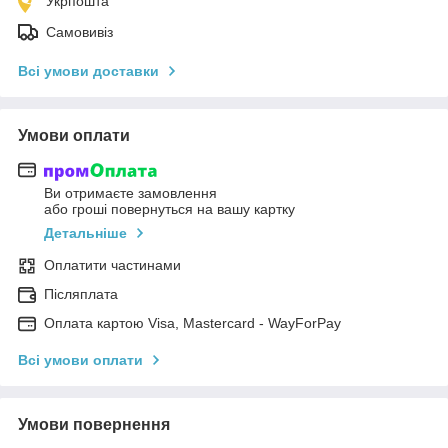
Укрпошта
Самовивіз
Всі умови доставки
Умови оплати
Ви отримаєте замовлення
або гроші повернуться на вашу картку
Детальніше
Оплатити частинами
Післяплата
Оплата картою Visa, Mastercard - WayForPay
Всі умови оплати
Умови повернення