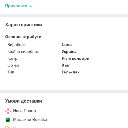
Приховати
Характеристики
Основні атрибути
Виробник
Luna
Країна виробник
Україна
Колір
Різні кольори
Об`єм
8 мл
Тип
Гель-лак
Умови доставки
Нова Пошта
Магазини Rozetka