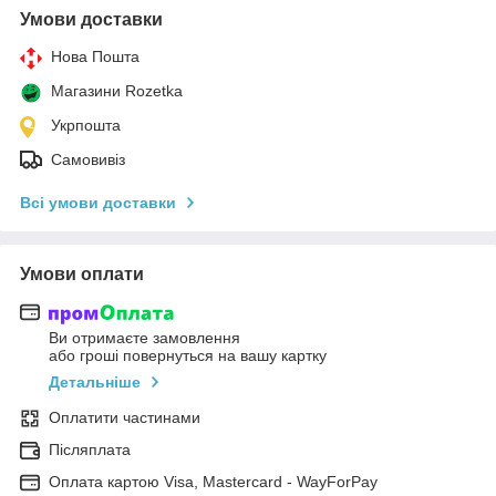
Умови доставки
Нова Пошта
Магазини Rozetka
Укрпошта
Самовивіз
Всі умови доставки
Умови оплати
Ви отримаєте замовлення
або гроші повернуться на вашу картку
Детальніше
Оплатити частинами
Післяплата
Оплата картою Visa, Mastercard - WayForPay