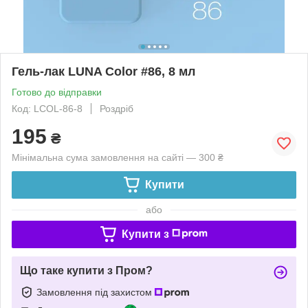
Гель-лак LUNA Color #86, 8 мл
Готово до відправки
Код: LCOL-86-8
Роздріб
195
₴
Мінімальна сума замовлення на сайті — 300 ₴
Купити
або
Купити з
Що таке купити з Пром?
Замовлення під захистом