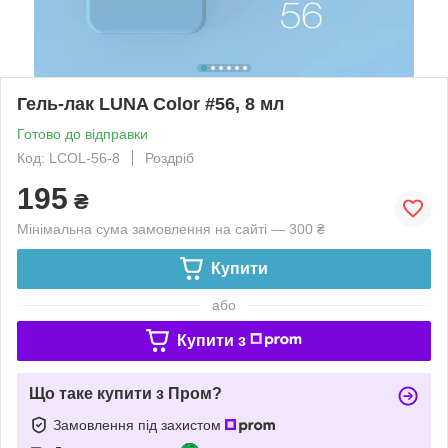
Гель-лак LUNA Color #56, 8 мл
Готово до відправки
Код: LCOL-56-8
Роздріб
195
₴
Мінімальна сума замовлення на сайті — 300 ₴
Купити
або
Купити з
Що таке купити з Пром?
Замовлення під захистом