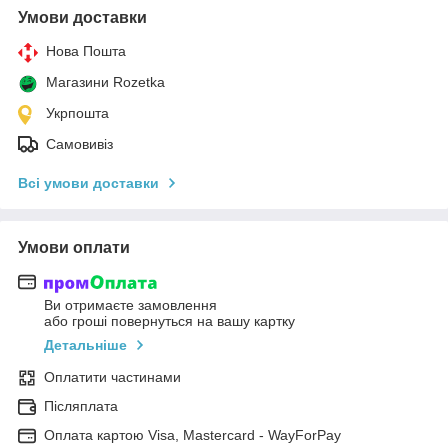
Умови доставки
Нова Пошта
Магазини Rozetka
Укрпошта
Самовивіз
Всі умови доставки
Умови оплати
Ви отримаєте замовлення
або гроші повернуться на вашу картку
Детальніше
Оплатити частинами
Післяплата
Оплата картою Visa, Mastercard - WayForPay