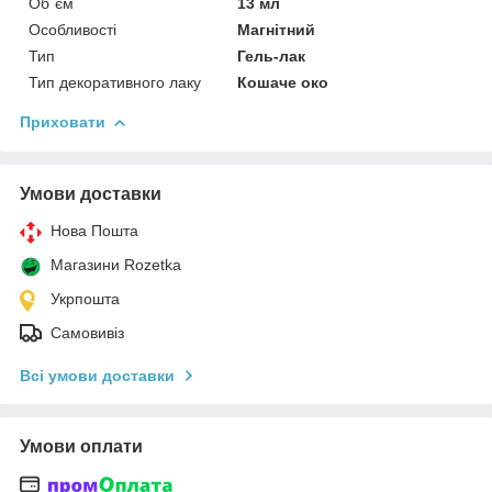
Об`єм
13 мл
Особливості
Магнітний
Тип
Гель-лак
Тип декоративного лаку
Кошаче око
Приховати
Умови доставки
Нова Пошта
Магазини Rozetka
Укрпошта
Самовивіз
Всі умови доставки
Умови оплати