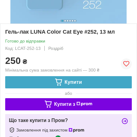
Гель-лак LUNA Color Cat Eye #252, 13 мл
Готово до відправки
Код: LCAT-252-13
Роздріб
250
₴
Мінімальна сума замовлення на сайті — 300 ₴
Купити
або
Купити з
Що таке купити з Пром?
Замовлення під захистом