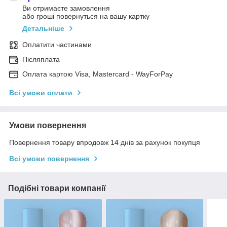
Ви отримаєте замовлення
або гроші повернуться на вашу картку
Детальніше
Оплатити частинами
Післяплата
Оплата картою Visa, Mastercard - WayForPay
Всі умови оплати
Умови повернення
Повернення товару впродовж 14 днів за рахунок покупця
Всі умови повернення
Подібні товари компанії