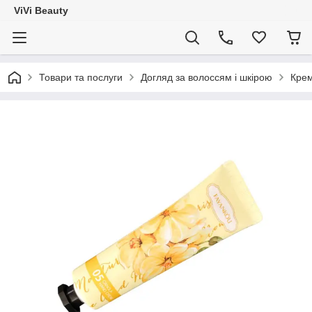
ViVi Beauty
Товари та послуги
Догляд за волоссям і шкірою
Крем