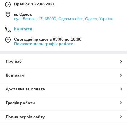
Працює з 22.08.2021
м. Одеса
вул. Базова, 17, 65000, Одеська обл., Одеса, Україна
Контакти
Сьогодні працює з 09:00 до 18:00
Показати весь графік роботи
Про нас
Контакти
Доставка та оплата
Графік роботи
Повна версія сайту