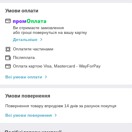
Умови оплати
Ви отримаєте замовлення
або гроші повернуться на вашу картку
Детальніше
Оплатити частинами
Післяплата
Оплата картою Visa, Mastercard - WayForPay
Всі умови оплати
Умови повернення
Повернення товару впродовж 14 днів за рахунок покупця
Всі умови повернення