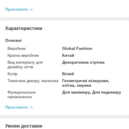
Приховати
Характеристики
Основні
Виробник
Global Fashion
Країна виробник
Китай
Вид матеріалу для
Декоративна стрічка
дизайну нігтів
Колір
Білий
Тематика декору, малюнка
Геометричні візерунки,
клітка, смужка
Функціональне
Для манікюру, Для педикюру
призначення
Приховати
Умови доставки