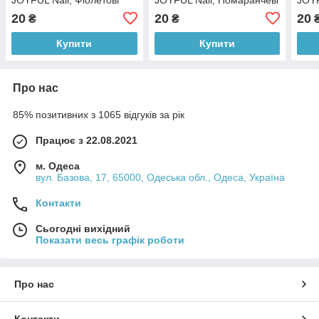
20
20
20
₴
₴
Купити
Купити
Про нас
85% позитивних з 1065 відгуків за рік
Працює з 22.08.2021
м. Одеса
вул. Базова, 17, 65000, Одеська обл., Одеса, Україна
Контакти
Сьогодні вихідний
Показати весь графік роботи
Про нас
Контакти