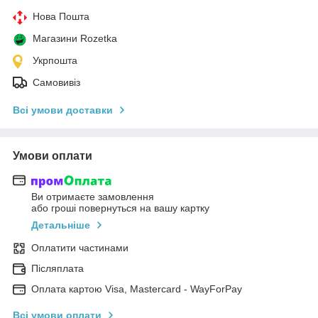
Нова Пошта
Магазини Rozetka
Укрпошта
Самовивіз
Всі умови доставки
Умови оплати
Ви отримаєте замовлення
або гроші повернуться на вашу картку
Детальніше
Оплатити частинами
Післяплата
Оплата картою Visa, Mastercard - WayForPay
Всі умови оплати