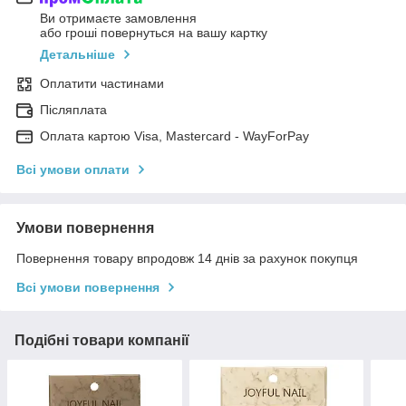
Ви отримаєте замовлення
або гроші повернуться на вашу картку
Детальніше
Оплатити частинами
Післяплата
Оплата картою Visa, Mastercard - WayForPay
Всі умови оплати
Умови повернення
Повернення товару впродовж 14 днів за рахунок покупця
Всі умови повернення
Подібні товари компанії