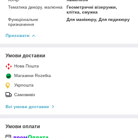
Тематика декору, малюнка
Геометричні візерунки,
клітка, смужка
Функціональне
Для манікюру, Для педикюру
призначення
Приховати
Умови доставки
Нова Пошта
Магазини Rozetka
Укрпошта
Самовивіз
Всі умови доставки
Умови оплати