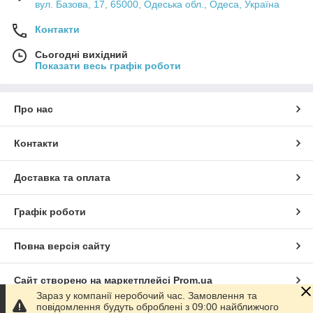
вул. Базова, 17, 65000, Одеська обл., Одеса, Україна
Контакти
Сьогодні вихідний
Показати весь графік роботи
Про нас
Контакти
Доставка та оплата
Графік роботи
Повна версія сайту
Сайт створено на маркетплейсі
Prom.ua
Зараз у компанії неробочий час. Замовлення та
повідомлення будуть оброблені з 09:00 найближчого