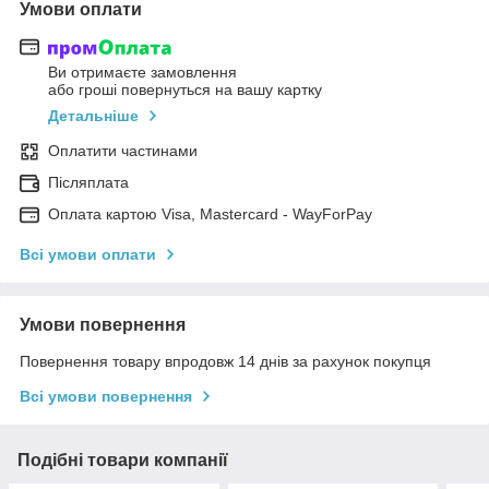
Умови оплати
Ви отримаєте замовлення
або гроші повернуться на вашу картку
Детальніше
Оплатити частинами
Післяплата
Оплата картою Visa, Mastercard - WayForPay
Всі умови оплати
Умови повернення
Повернення товару впродовж 14 днів за рахунок покупця
Всі умови повернення
Подібні товари компанії