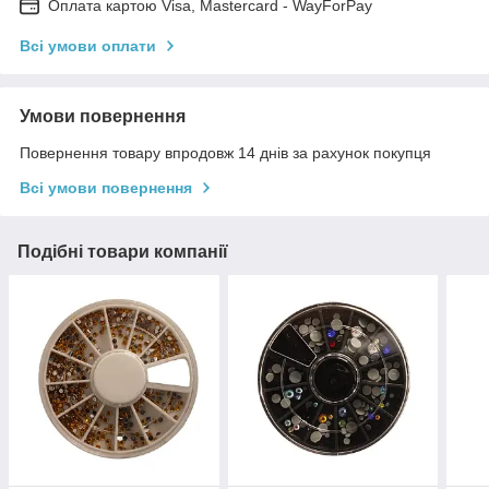
Оплата картою Visa, Mastercard - WayForPay
Всі умови оплати
Умови повернення
Повернення товару впродовж 14 днів за рахунок покупця
Всі умови повернення
Подібні товари компанії