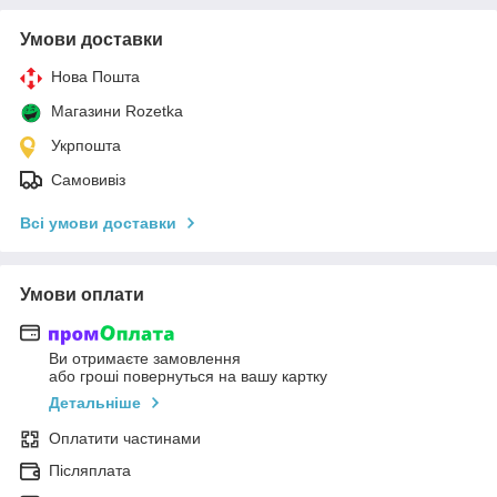
Умови доставки
Нова Пошта
Магазини Rozetka
Укрпошта
Самовивіз
Всі умови доставки
Умови оплати
Ви отримаєте замовлення
або гроші повернуться на вашу картку
Детальніше
Оплатити частинами
Післяплата