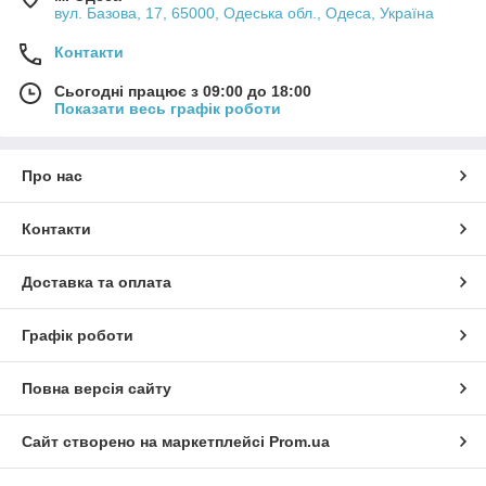
вул. Базова, 17, 65000, Одеська обл., Одеса, Україна
Контакти
Сьогодні працює з 09:00 до 18:00
Показати весь графік роботи
Про нас
Контакти
Доставка та оплата
Графік роботи
Повна версія сайту
Сайт створено на маркетплейсі
Prom.ua