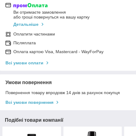
Ви отримаєте замовлення
або гроші повернуться на вашу картку
Детальніше
Оплатити частинами
Післяплата
Оплата картою Visa, Mastercard - WayForPay
Всі умови оплати
Умови повернення
Повернення товару впродовж 14 днів за рахунок покупця
Всі умови повернення
Подібні товари компанії