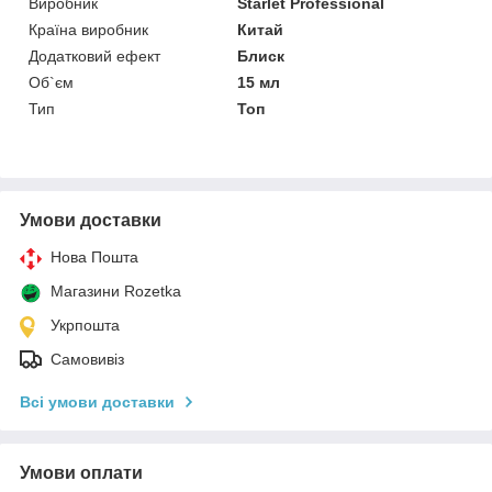
Виробник
Starlet Professional
Країна виробник
Китай
Додатковий ефект
Блиск
Об`єм
15 мл
Тип
Топ
Умови доставки
Нова Пошта
Магазини Rozetka
Укрпошта
Самовивіз
Всі умови доставки
Умови оплати