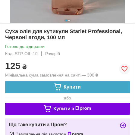
Суха олія для кутикули Starlet Professional,
Червоні ягоди, 100 мл
Готово до відправки
Код: STP-OIL-10
Роздріб
125
₴
Мінімальна сума замовлення на сайті — 300 ₴
Купити
або
Купити з
Що таке купити з Пром?
Замовлення під захистом