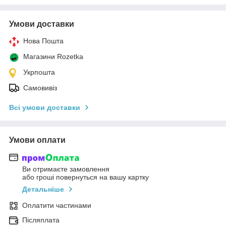
Умови доставки
Нова Пошта
Магазини Rozetka
Укрпошта
Самовивіз
Всі умови доставки
Умови оплати
Ви отримаєте замовлення
або гроші повернуться на вашу картку
Детальніше
Оплатити частинами
Післяплата