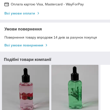
Оплата картою Visa, Mastercard - WayForPay
Всі умови оплати
Умови повернення
Повернення товару впродовж 14 днів за рахунок покупця
Всі умови повернення
Подібні товари компанії