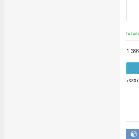
Готов
1 39
+380 (