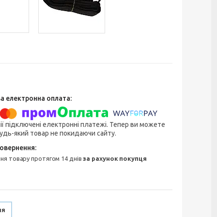
ії підключені електронні платежі. Тепер ви можете
удь-який товар не покидаючи сайту.
ння товару протягом 14 днів
за рахунок покупця
ня