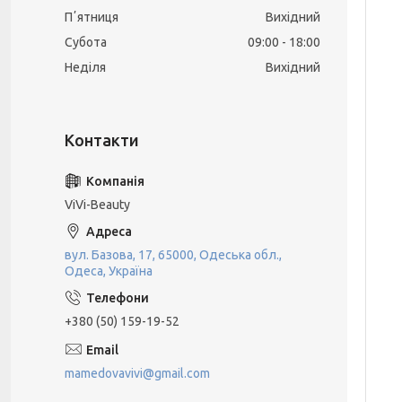
Пʼятниця
Вихідний
Субота
09:00
18:00
Неділя
Вихідний
ViVi-Beauty
вул. Базова, 17, 65000, Одеська обл.,
Одеса, Україна
+380 (50) 159-19-52
mamedovavivi@gmail.com