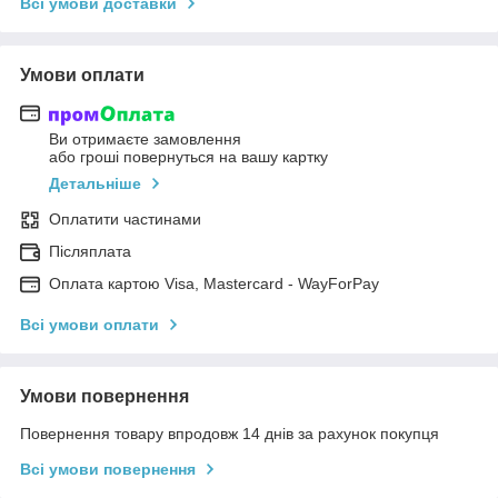
Всі умови доставки
Умови оплати
Ви отримаєте замовлення
або гроші повернуться на вашу картку
Детальніше
Оплатити частинами
Післяплата
Оплата картою Visa, Mastercard - WayForPay
Всі умови оплати
Умови повернення
Повернення товару впродовж 14 днів за рахунок покупця
Всі умови повернення