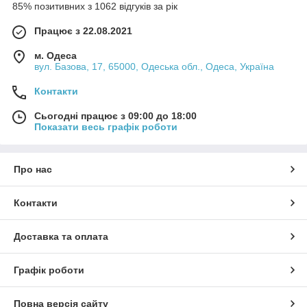
85% позитивних з 1062 відгуків за рік
Працює з 22.08.2021
м. Одеса
вул. Базова, 17, 65000, Одеська обл., Одеса, Україна
Контакти
Сьогодні працює з 09:00 до 18:00
Показати весь графік роботи
Про нас
Контакти
Доставка та оплата
Графік роботи
Повна версія сайту