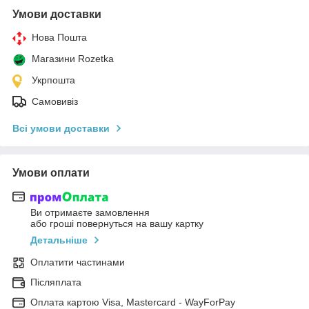
Умови доставки
Нова Пошта
Магазини Rozetka
Укрпошта
Самовивіз
Всі умови доставки
Умови оплати
Ви отримаєте замовлення
або гроші повернуться на вашу картку
Детальніше
Оплатити частинами
Післяплата
Оплата картою Visa, Mastercard - WayForPay