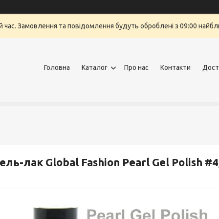
й час. Замовлення та повідомлення будуть оброблені з 09:00 найбли
Головна
Каталог
Про нас
Контакти
Дост
ель-лак Global Fashion Pearl Gel Polish #4