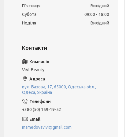
Пʼятниця
Вихідний
Субота
09:00
18:00
Неділя
Вихідний
ViVi-Beauty
вул. Базова, 17, 65000, Одеська обл.,
Одеса, Україна
+380 (50) 159-19-52
mamedovavivi@gmail.com