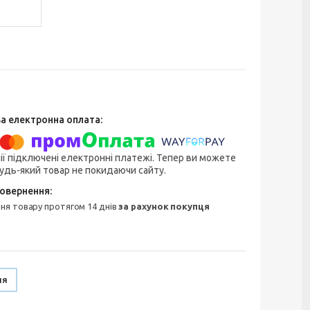
ії підключені електронні платежі. Тепер ви можете
удь-який товар не покидаючи сайту.
ння товару протягом 14 днів
за рахунок покупця
ня