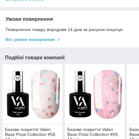
Умови повернення
Повернення товару впродовж 14 днів за рахунок покупця
Всі умови повернення
Подібні товари компанії
Базове покриття Valeri
Базове покриття Valeri
Базо
Base Potal Collection #58,
Base Potal Collection #59,
Base