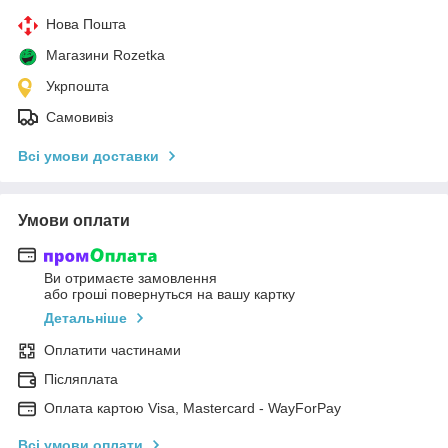
Нова Пошта
Магазини Rozetka
Укрпошта
Самовивіз
Всі умови доставки
Умови оплати
Ви отримаєте замовлення
або гроші повернуться на вашу картку
Детальніше
Оплатити частинами
Післяплата
Оплата картою Visa, Mastercard - WayForPay
Всі умови оплати