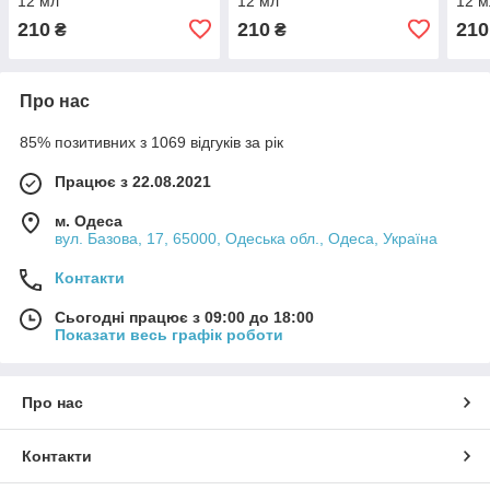
12 мл
12 мл
12 м
210
210
210
₴
₴
Про нас
85% позитивних з 1069 відгуків за рік
Працює з 22.08.2021
м. Одеса
вул. Базова, 17, 65000, Одеська обл., Одеса, Україна
Контакти
Сьогодні працює з 09:00 до 18:00
Показати весь графік роботи
Про нас
Контакти