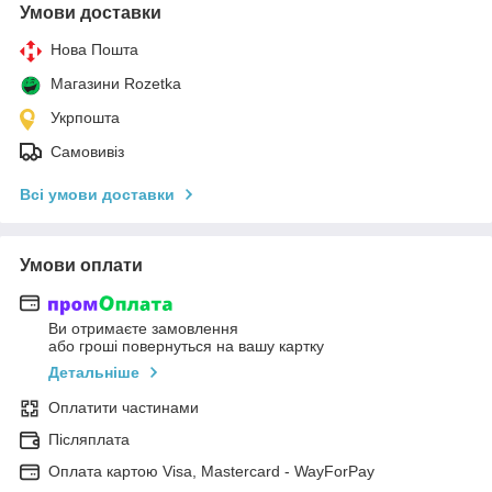
Умови доставки
Нова Пошта
Магазини Rozetka
Укрпошта
Самовивіз
Всі умови доставки
Умови оплати
Ви отримаєте замовлення
або гроші повернуться на вашу картку
Детальніше
Оплатити частинами
Післяплата
Оплата картою Visa, Mastercard - WayForPay