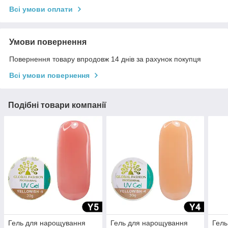
Всі умови оплати
Умови повернення
Повернення товару впродовж 14 днів за рахунок покупця
Всі умови повернення
Подібні товари компанії
Гель для нарощування
Гель для нарощування
Гель