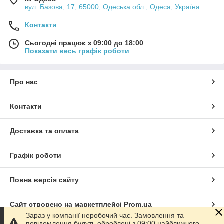
вул. Базова, 17, 65000, Одеська обл., Одеса, Україна
Контакти
Сьогодні працює з 09:00 до 18:00
Показати весь графік роботи
Про нас
Контакти
Доставка та оплата
Графік роботи
Повна версія сайту
Сайт створено на маркетплейсі
Prom.ua
Зараз у компанії неробочий час. Замовлення та
повідомлення будуть оброблені з 09:00 найближчого