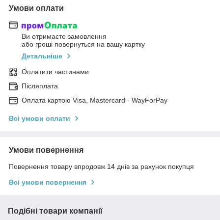
Умови оплати
Ви отримаєте замовлення
або гроші повернуться на вашу картку
Детальніше
Оплатити частинами
Післяплата
Оплата картою Visa, Mastercard - WayForPay
Всі умови оплати
Умови повернення
Повернення товару впродовж 14 днів за рахунок покупця
Всі умови повернення
Подібні товари компанії