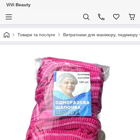
ViVi Beauty
Товари та послуги
Витратники для манікюру, педикюру 