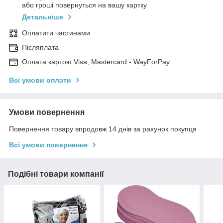
або гроші повернуться на вашу картку
Детальніше
Оплатити частинами
Післяплата
Оплата картою Visa, Mastercard - WayForPay
Всі умови оплати
Умови повернення
Повернення товару впродовж 14 днів за рахунок покупця
Всі умови повернення
Подібні товари компанії