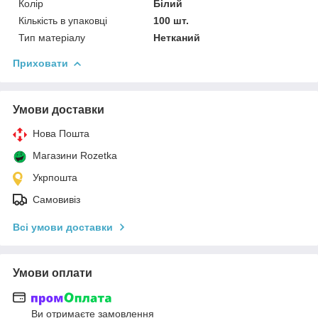
Колір
Білий
Кількість в упаковці
100 шт.
Тип матеріалу
Нетканий
Приховати
Умови доставки
Нова Пошта
Магазини Rozetka
Укрпошта
Самовивіз
Всі умови доставки
Умови оплати
Ви отримаєте замовлення