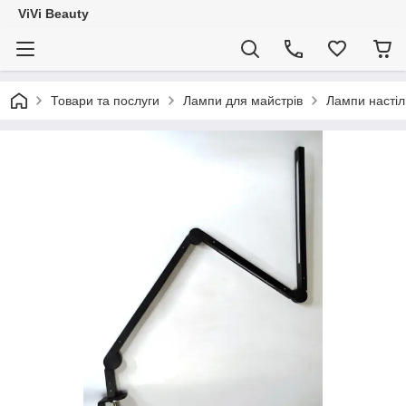
ViVi Beauty
Товари та послуги
Лампи для майстрів
Лампи настіл