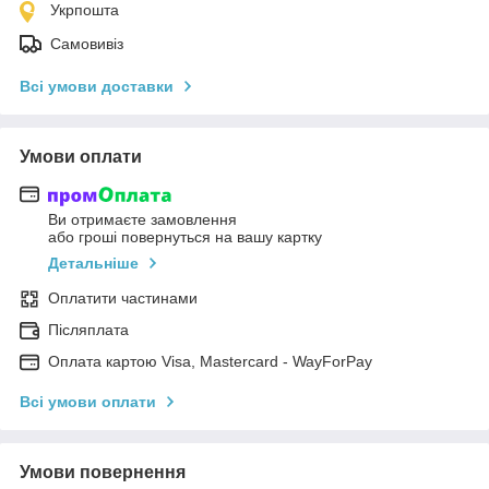
Укрпошта
Самовивіз
Всі умови доставки
Умови оплати
Ви отримаєте замовлення
або гроші повернуться на вашу картку
Детальніше
Оплатити частинами
Післяплата
Оплата картою Visa, Mastercard - WayForPay
Всі умови оплати
Умови повернення