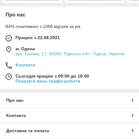
Про нас
84% позитивних з 1068 відгуків за рік
Працює з 22.08.2021
м. Одеса
вул. Базова, 17, 65000, Одеська обл., Одеса, Україна
Контакти
Сьогодні працює з 09:00 до 18:00
Показати весь графік роботи
Про нас
Контакти
Доставка та оплата