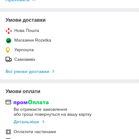
Умови доставки
Нова Пошта
Магазини Rozetka
Укрпошта
Самовивіз
Всі умови доставки
Умови оплати
Ви отримаєте замовлення
або гроші повернуться на вашу картку
Детальніше
Оплатити частинами