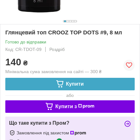
Глянцевий топ CROOZ TOP DOTS #9, 8 мл
Готово до відправки
Код: CR-TDOT-09
Роздріб
140
₴
Мінімальна сума замовлення на сайті — 300 ₴
Купити
або
Купити з
Що таке купити з Пром?
Замовлення під захистом