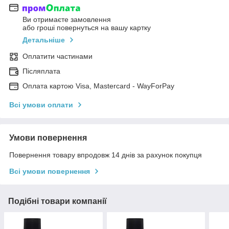
Ви отримаєте замовлення
або гроші повернуться на вашу картку
Детальніше
Оплатити частинами
Післяплата
Оплата картою Visa, Mastercard - WayForPay
Всі умови оплати
Умови повернення
Повернення товару впродовж 14 днів за рахунок покупця
Всі умови повернення
Подібні товари компанії