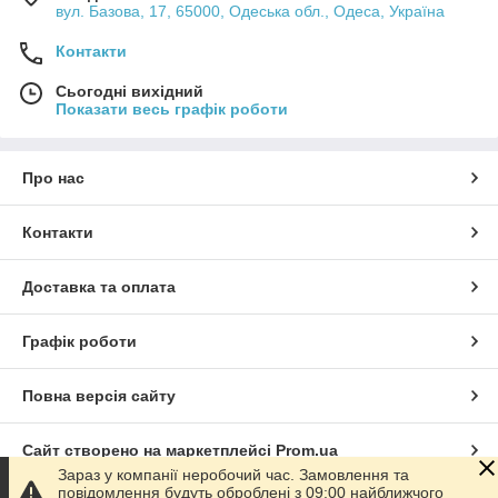
вул. Базова, 17, 65000, Одеська обл., Одеса, Україна
Контакти
Сьогодні вихідний
Показати весь графік роботи
Про нас
Контакти
Доставка та оплата
Графік роботи
Повна версія сайту
Сайт створено на маркетплейсі
Prom.ua
Зараз у компанії неробочий час. Замовлення та
повідомлення будуть оброблені з 09:00 найближчого