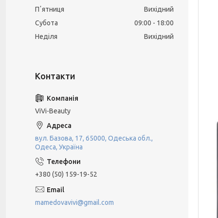
Пʼятниця
Вихідний
Субота
09:00
18:00
Неділя
Вихідний
ViVi-Beauty
вул. Базова, 17, 65000, Одеська обл.,
Одеса, Україна
+380 (50) 159-19-52
mamedovavivi@gmail.com