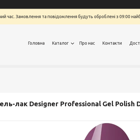
очий час. Замовлення та повідомлення будуть оброблені з 09:00 най
Головна
Каталог
Про нас
Контакти
Дост
ель-лак Designer Professional Gel Polish 