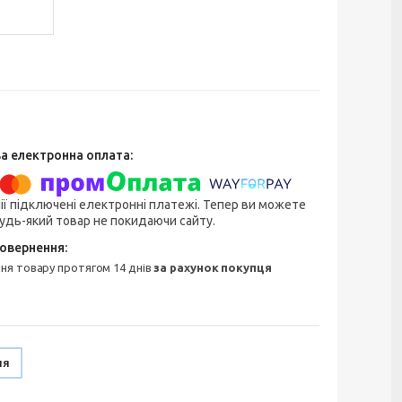
ії підключені електронні платежі. Тепер ви можете
удь-який товар не покидаючи сайту.
ння товару протягом 14 днів
за рахунок покупця
ня