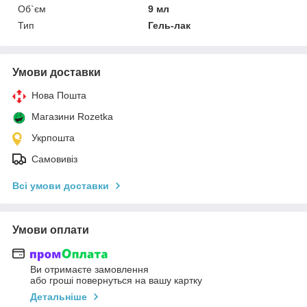
Об`єм
9 мл
Тип
Гель-лак
Умови доставки
Нова Пошта
Магазини Rozetka
Укрпошта
Самовивіз
Всі умови доставки
Умови оплати
Ви отримаєте замовлення
або гроші повернуться на вашу картку
Детальніше