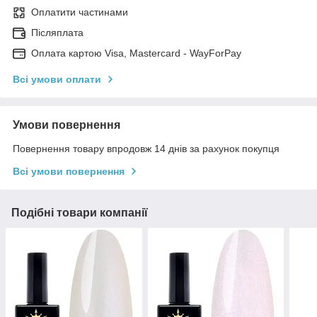
Оплатити частинами
Післяплата
Оплата картою Visa, Mastercard - WayForPay
Всі умови оплати
Умови повернення
Повернення товару впродовж 14 днів за рахунок покупця
Всі умови повернення
Подібні товари компанії