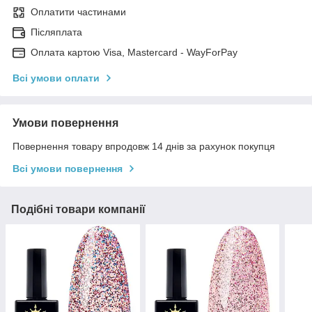
Оплатити частинами
Післяплата
Оплата картою Visa, Mastercard - WayForPay
Всі умови оплати
Умови повернення
Повернення товару впродовж 14 днів за рахунок покупця
Всі умови повернення
Подібні товари компанії