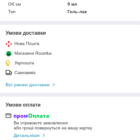
Об`єм
9 мл
Тип
Гель-лак
Умови доставки
Нова Пошта
Магазини Rozetka
Укрпошта
Самовивіз
Всі умови доставки
Умови оплати
Ви отримаєте замовлення
або гроші повернуться на вашу картку
Детальніше