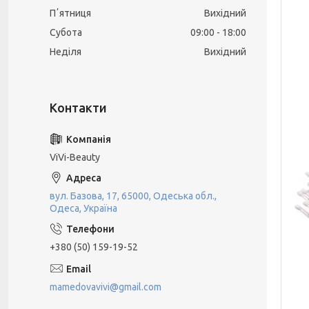
Пʼятниця
Вихідний
Субота
09:00
18:00
Неділя
Вихідний
ViVi-Beauty
вул. Базова, 17, 65000, Одеська обл.,
Одеса, Україна
+380 (50) 159-19-52
mamedovavivi@gmail.com