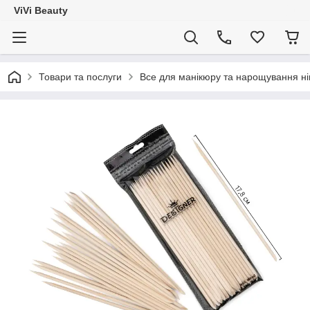
ViVi Beauty
Товари та послуги
Все для манікюру та нарощування ніг