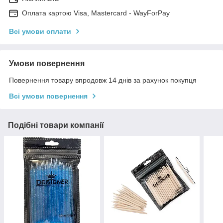
Оплата картою Visa, Mastercard - WayForPay
Всі умови оплати
Умови повернення
Повернення товару впродовж 14 днів за рахунок покупця
Всі умови повернення
Подібні товари компанії