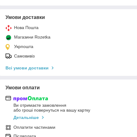
Умови доставки
Нова Пошта
Магазини Rozetka
Укрпошта
Самовивіз
Всі умови доставки
Умови оплати
Ви отримаєте замовлення
або гроші повернуться на вашу картку
Детальніше
Оплатити частинами
Післяплата