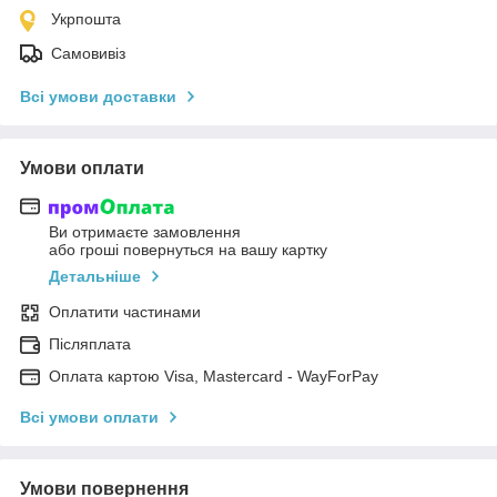
Укрпошта
Самовивіз
Всі умови доставки
Умови оплати
Ви отримаєте замовлення
або гроші повернуться на вашу картку
Детальніше
Оплатити частинами
Післяплата
Оплата картою Visa, Mastercard - WayForPay
Всі умови оплати
Умови повернення