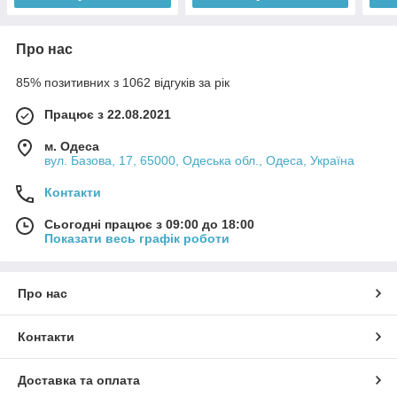
Про нас
85% позитивних з 1062 відгуків за рік
Працює з 22.08.2021
м. Одеса
вул. Базова, 17, 65000, Одеська обл., Одеса, Україна
Контакти
Сьогодні працює з 09:00 до 18:00
Показати весь графік роботи
Про нас
Контакти
Доставка та оплата