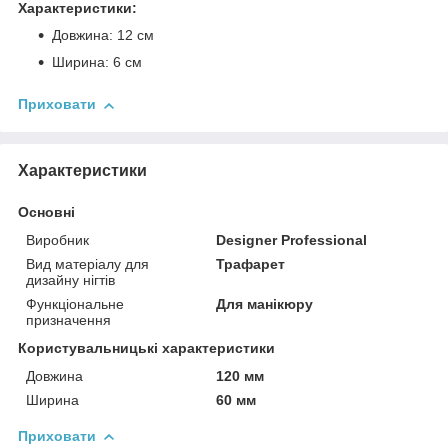
Характеристики:
Довжина: 12 см
Ширина: 6 см
Приховати
Характеристики
Основні
Виробник
Designer Professional
Вид матеріалу для
Трафарет
дизайну нігтів
Функціональне
Для манікюру
призначення
Користувальницькі характеристики
Довжина
120 мм
Ширина
60 мм
Приховати