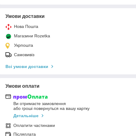
Умови доставки
Нова Пошта
Магазини Rozetka
Укрпошта
Самовивіз
Всі умови доставки
Умови оплати
Ви отримаєте замовлення
або гроші повернуться на вашу картку
Детальніше
Оплатити частинами
Післяплата