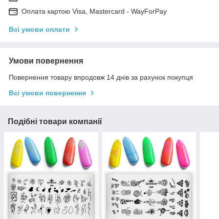
Оплата картою Visa, Mastercard - WayForPay
Всі умови оплати
Умови повернення
Повернення товару впродовж 14 днів за рахунок покупця
Всі умови повернення
Подібні товари компанії