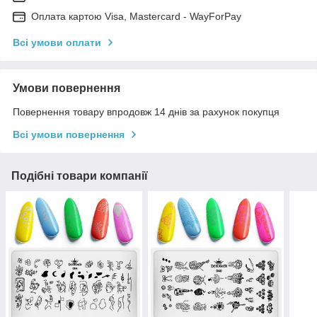
Оплата картою Visa, Mastercard - WayForPay
Всі умови оплати
Умови повернення
Повернення товару впродовж 14 днів за рахунок покупця
Всі умови повернення
Подібні товари компанії