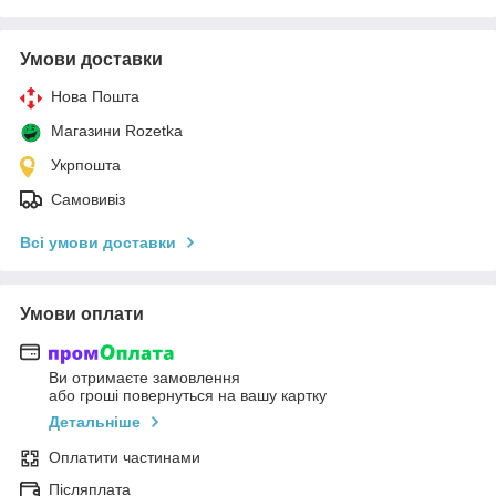
Умови доставки
Нова Пошта
Магазини Rozetka
Укрпошта
Самовивіз
Всі умови доставки
Умови оплати
Ви отримаєте замовлення
або гроші повернуться на вашу картку
Детальніше
Оплатити частинами
Післяплата