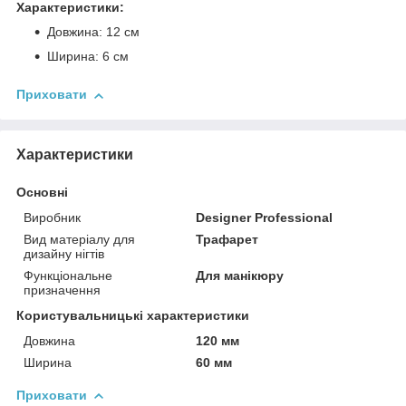
Характеристики:
Довжина: 12 см
Ширина: 6 см
Приховати
Характеристики
Основні
Виробник
Designer Professional
Вид матеріалу для
Трафарет
дизайну нігтів
Функціональне
Для манікюру
призначення
Користувальницькі характеристики
Довжина
120 мм
Ширина
60 мм
Приховати