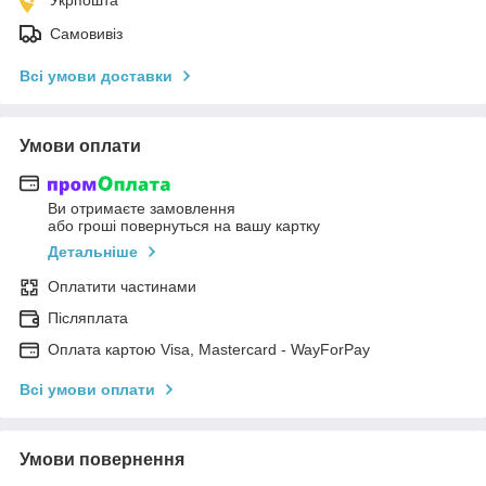
Самовивіз
Всі умови доставки
Умови оплати
Ви отримаєте замовлення
або гроші повернуться на вашу картку
Детальніше
Оплатити частинами
Післяплата
Оплата картою Visa, Mastercard - WayForPay
Всі умови оплати
Умови повернення