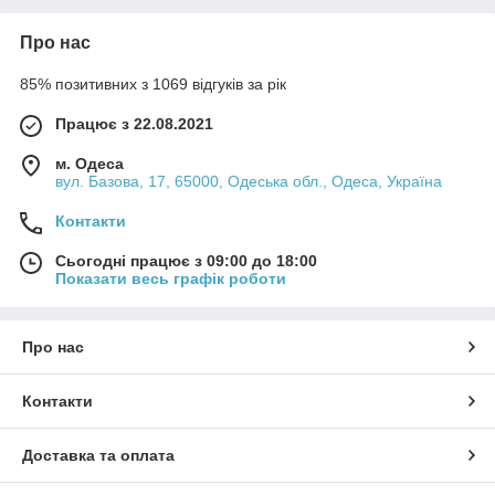
Про нас
85% позитивних з 1069 відгуків за рік
Працює з 22.08.2021
м. Одеса
вул. Базова, 17, 65000, Одеська обл., Одеса, Україна
Контакти
Сьогодні працює з 09:00 до 18:00
Показати весь графік роботи
Про нас
Контакти
Доставка та оплата