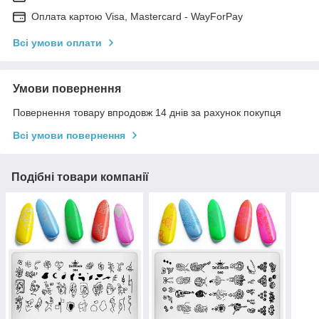
Оплата картою Visa, Mastercard - WayForPay
Всі умови оплати
Умови повернення
Повернення товару впродовж 14 днів за рахунок покупця
Всі умови повернення
Подібні товари компанії