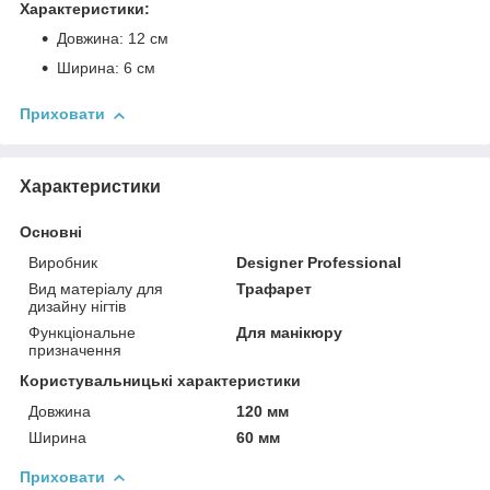
Характеристики:
Довжина: 12 см
Ширина: 6 см
Приховати
Характеристики
Основні
Виробник
Designer Professional
Вид матеріалу для
Трафарет
дизайну нігтів
Функціональне
Для манікюру
призначення
Користувальницькі характеристики
Довжина
120 мм
Ширина
60 мм
Приховати