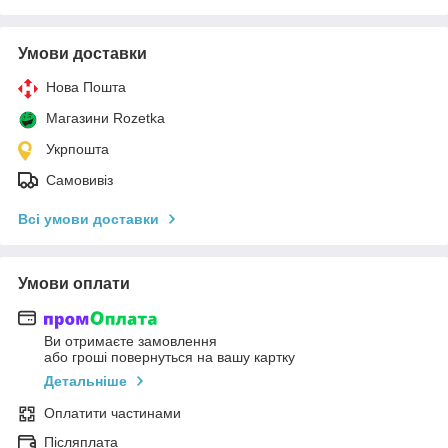
Умови доставки
Нова Пошта
Магазини Rozetka
Укрпошта
Самовивіз
Всі умови доставки
Умови оплати
Ви отримаєте замовлення
або гроші повернуться на вашу картку
Детальніше
Оплатити частинами
Післяплата