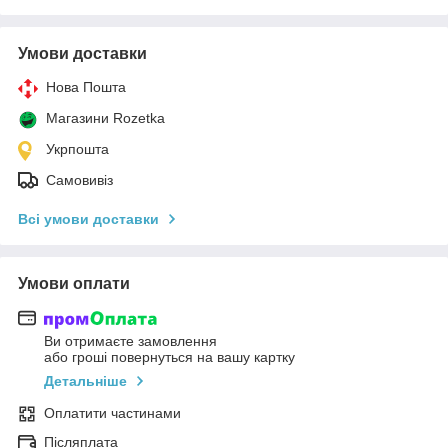
Умови доставки
Нова Пошта
Магазини Rozetka
Укрпошта
Самовивіз
Всі умови доставки
Умови оплати
Ви отримаєте замовлення
або гроші повернуться на вашу картку
Детальніше
Оплатити частинами
Післяплата