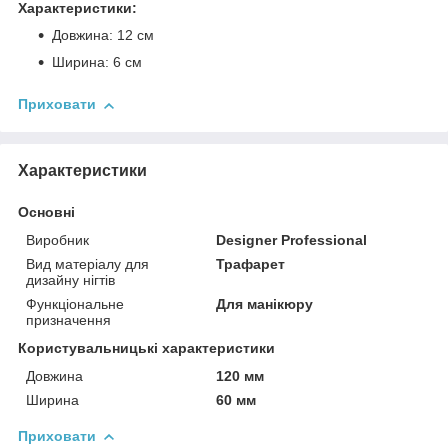
Характеристики:
Довжина: 12 см
Ширина: 6 см
Приховати
Характеристики
Основні
Виробник
Designer Professional
Вид матеріалу для
Трафарет
дизайну нігтів
Функціональне
Для манікюру
призначення
Користувальницькі характеристики
Довжина
120 мм
Ширина
60 мм
Приховати