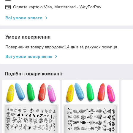
Оплата картою Visa, Mastercard - WayForPay
Всі умови оплати
Умови повернення
Повернення товару впродовж 14 днів за рахунок покупця
Всі умови повернення
Подібні товари компанії