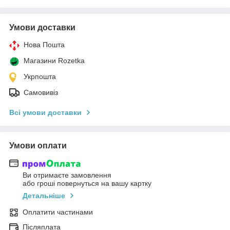
Умови доставки
Нова Пошта
Магазини Rozetka
Укрпошта
Самовивіз
Всі умови доставки
Умови оплати
Ви отримаєте замовлення
або гроші повернуться на вашу картку
Детальніше
Оплатити частинами
Післяплата