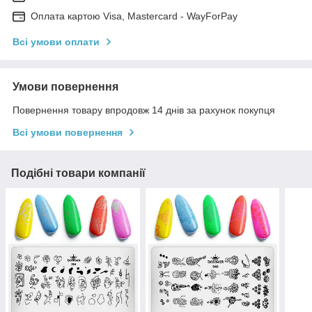
Оплата картою Visa, Mastercard - WayForPay
Всі умови оплати
Умови повернення
Повернення товару впродовж 14 днів за рахунок покупця
Всі умови повернення
Подібні товари компанії