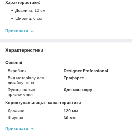
Характеристики:
Довжина: 12 см
Ширина: 6 см
Приховати
Характеристики
Основні
Виробник
Designer Professional
Вид матеріалу для
Трафарет
дизайну нігтів
Функціональне
Для манікюру
призначення
Користувальницькі характеристики
Довжина
120 мм
Ширина
60 мм
Приховати