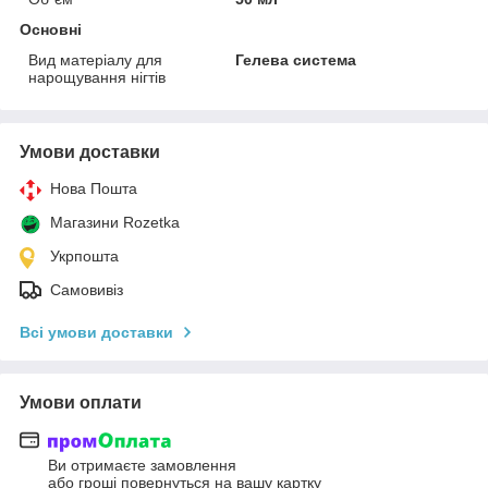
Основні
Вид матеріалу для
Гелева система
нарощування нігтів
Умови доставки
Нова Пошта
Магазини Rozetka
Укрпошта
Самовивіз
Всі умови доставки
Умови оплати
Ви отримаєте замовлення
або гроші повернуться на вашу картку