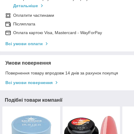
Детальніше
Оплатити частинами
Післяплата
Оплата картою Visa, Mastercard - WayForPay
Всі умови оплати
Умови повернення
Повернення товару впродовж 14 днів за рахунок покупця
Всі умови повернення
Подібні товари компанії