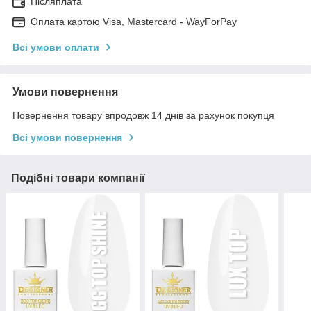
Післяплата
Оплата картою Visa, Mastercard - WayForPay
Всі умови оплати
Умови повернення
Повернення товару впродовж 14 днів за рахунок покупця
Всі умови повернення
Подібні товари компанії