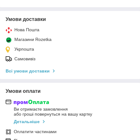
Умови доставки
Нова Пошта
Магазини Rozetka
Укрпошта
Самовивіз
Всі умови доставки
Умови оплати
Ви отримаєте замовлення
або гроші повернуться на вашу картку
Детальніше
Оплатити частинами