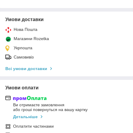
Умови доставки
Нова Пошта
Магазини Rozetka
Укрпошта
Самовивіз
Всі умови доставки
Умови оплати
Ви отримаєте замовлення
або гроші повернуться на вашу картку
Детальніше
Оплатити частинами