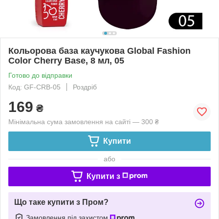
Кольорова база каучукова Global Fashion
Color Cherry Base, 8 мл, 05
Готово до відправки
Код: GF-CRB-05
Роздріб
169
₴
Мінімальна сума замовлення на сайті — 300 ₴
Купити
або
Купити з
Що таке купити з Пром?
Замовлення під захистом