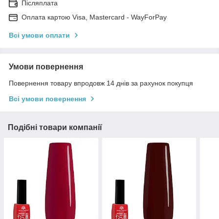
Післяплата
Оплата картою Visa, Mastercard - WayForPay
Всі умови оплати
Умови повернення
Повернення товару впродовж 14 днів за рахунок покупця
Всі умови повернення
Подібні товари компанії