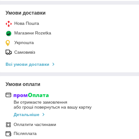
Умови доставки
Нова Пошта
Магазини Rozetka
Укрпошта
Самовивіз
Всі умови доставки
Умови оплати
Ви отримаєте замовлення
або гроші повернуться на вашу картку
Детальніше
Оплатити частинами
Післяплата