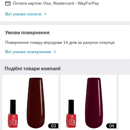
Оплата картою Visa, Mastercard - WayForPay
Всі умови оплати
Умови повернення
Повернення товару впродовж 14 днів за рахунок покупця
Всі умови повернення
Подібні товари компанії