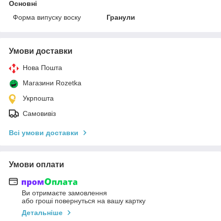
Основні
Форма випуску воску
Гранули
Умови доставки
Нова Пошта
Магазини Rozetka
Укрпошта
Самовивіз
Всі умови доставки
Умови оплати
Ви отримаєте замовлення
або гроші повернуться на вашу картку
Детальніше