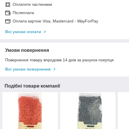
Оплатити частинами
Післяплата
Оплата картою Visa, Mastercard - WayForPay
Всі умови оплати
Умови повернення
Повернення товару впродовж 14 днів за рахунок покупця
Всі умови повернення
Подібні товари компанії