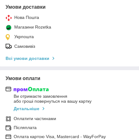
Умови доставки
Нова Пошта
Магазини Rozetka
Укрпошта
Самовивіз
Всі умови доставки
Умови оплати
Ви отримаєте замовлення
або гроші повернуться на вашу картку
Детальніше
Оплатити частинами
Післяплата
Оплата картою Visa, Mastercard - WayForPay