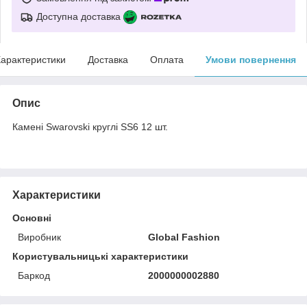
Доступна доставка
арактеристики
Доставка
Оплата
Умови повернення
Опис
Камені Swarovski круглі SS6 12 шт.
Характеристики
Основні
Виробник
Global Fashion
Користувальницькі характеристики
Баркод
2000000002880