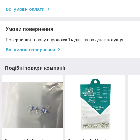
Всі умови оплати
Умови повернення
Повернення товару впродовж 14 днів за рахунок покупця
Всі умови повернення
Подібні товари компанії